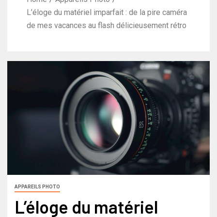
L’éloge du matériel imparfait : de la pire caméra
de mes vacances au flash délicieusement rétro
APPAREILS PHOTO
L’éloge du matériel