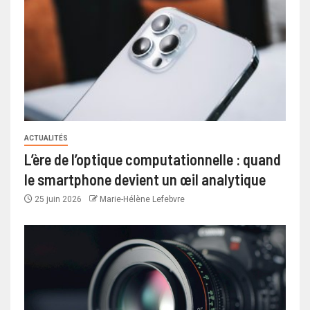
ACTUALITÉS
L’ère de l’optique computationnelle : quand
le smartphone devient un œil analytique
25 juin 2026
Marie-Hélène Lefebvre