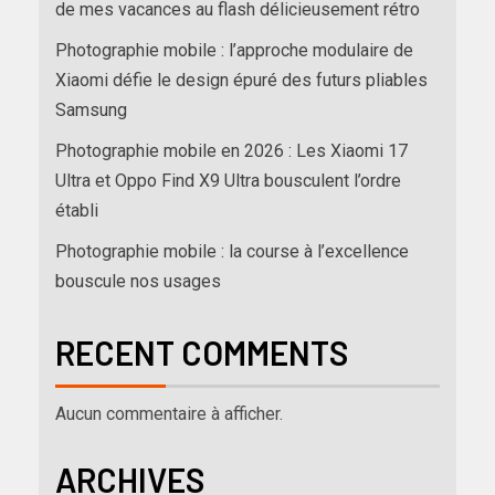
de mes vacances au flash délicieusement rétro
Photographie mobile : l’approche modulaire de
Xiaomi défie le design épuré des futurs pliables
Samsung
Photographie mobile en 2026 : Les Xiaomi 17
Ultra et Oppo Find X9 Ultra bousculent l’ordre
établi
Photographie mobile : la course à l’excellence
bouscule nos usages
RECENT COMMENTS
Aucun commentaire à afficher.
ARCHIVES