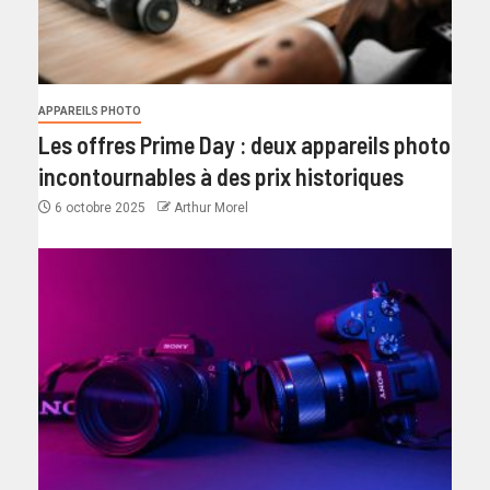
APPAREILS PHOTO
Les offres Prime Day : deux appareils photo
incontournables à des prix historiques
6 octobre 2025
Arthur Morel