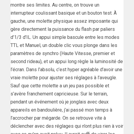
montre ses limites. Au centre, on trouve un
interrupteur coulissant basique et un bouton test. À
gauche, une molette physique assez imposante qui
gère directement la puissance du flash par paliers
d’1/3 d’IL. Un appui simple bascule entre les modes
TTL et Manuel, un double clic vous plonge dans les
paramètres de synchro (Haute Vitesse, premier et
second rideau), et un appui long règle la luminosité de
l’écran. Dans l’absolu, c’est hyper agréable d’avoir une
vraie molette pour ajuster ses réglages à l’aveugle.
Sauf que cette molette a un jeu pas possible et
s’avère franchement capricieuse. Sur le terrain,
pendant un événement où je jonglais avec deux
appareils en bandoulière, j’ai passé mon temps à
l’accrocher par mégarde. On se retrouve vite à
déclencher avec des réglages qui n’ont plus rien à voir