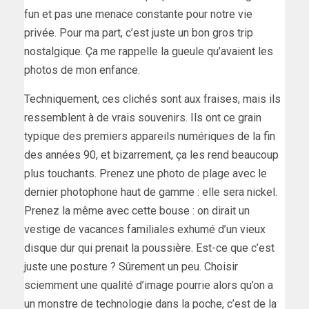
fun et pas une menace constante pour notre vie
privée. Pour ma part, c’est juste un bon gros trip
nostalgique. Ça me rappelle la gueule qu’avaient les
photos de mon enfance.
Techniquement, ces clichés sont aux fraises, mais ils
ressemblent à de vrais souvenirs. Ils ont ce grain
typique des premiers appareils numériques de la fin
des années 90, et bizarrement, ça les rend beaucoup
plus touchants. Prenez une photo de plage avec le
dernier photophone haut de gamme : elle sera nickel.
Prenez la même avec cette bouse : on dirait un
vestige de vacances familiales exhumé d’un vieux
disque dur qui prenait la poussière. Est-ce que c’est
juste une posture ? Sûrement un peu. Choisir
sciemment une qualité d’image pourrie alors qu’on a
un monstre de technologie dans la poche, c’est de la