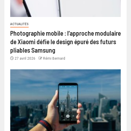
ACTUALITÉS
Photographie mobile : l’approche modulaire
de Xiaomi défie le design épuré des futurs
pliables Samsung
27 avril 2026
Rémi Bernard