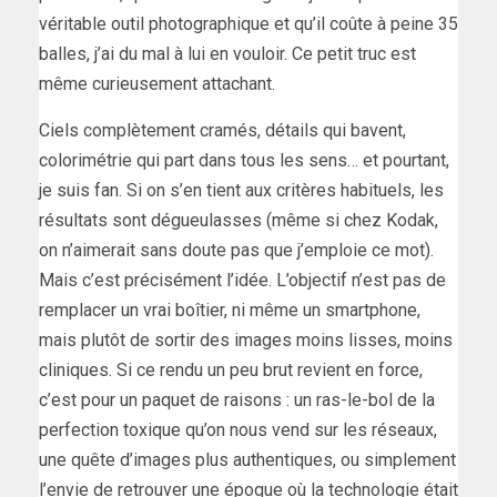
véritable outil photographique et qu’il coûte à peine 35
balles, j’ai du mal à lui en vouloir. Ce petit truc est
même curieusement attachant.
Ciels complètement cramés, détails qui bavent,
colorimétrie qui part dans tous les sens… et pourtant,
je suis fan. Si on s’en tient aux critères habituels, les
résultats sont dégueulasses (même si chez Kodak,
on n’aimerait sans doute pas que j’emploie ce mot).
Mais c’est précisément l’idée. L’objectif n’est pas de
remplacer un vrai boîtier, ni même un smartphone,
mais plutôt de sortir des images moins lisses, moins
cliniques. Si ce rendu un peu brut revient en force,
c’est pour un paquet de raisons : un ras-le-bol de la
perfection toxique qu’on nous vend sur les réseaux,
une quête d’images plus authentiques, ou simplement
l’envie de retrouver une époque où la technologie était