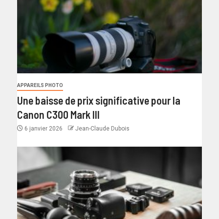
APPAREILS PHOTO
Une baisse de prix significative pour la
Canon C300 Mark III
6 janvier 2026
Jean-Claude Dubois