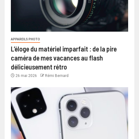
APPAREILS PHOTO
L’éloge du matériel imparfait : de la pire
caméra de mes vacances au flash
délicieusement rétro
26 mai 2026
Rémi Bernard