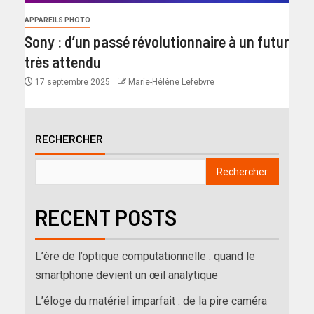
APPAREILS PHOTO
Sony : d’un passé révolutionnaire à un futur
très attendu
17 septembre 2025
Marie-Hélène Lefebvre
RECHERCHER
Rechercher
RECENT POSTS
L’ère de l’optique computationnelle : quand le
smartphone devient un œil analytique
L’éloge du matériel imparfait : de la pire caméra