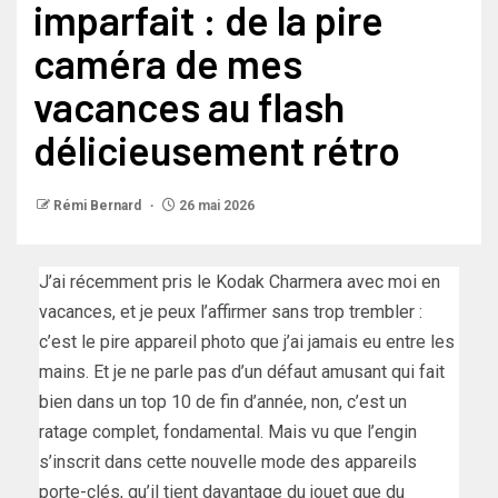
imparfait : de la pire
caméra de mes
vacances au flash
délicieusement rétro
Rémi Bernard
26 mai 2026
J’ai récemment pris le Kodak Charmera avec moi en
vacances, et je peux l’affirmer sans trop trembler :
c’est le pire appareil photo que j’ai jamais eu entre les
mains. Et je ne parle pas d’un défaut amusant qui fait
bien dans un top 10 de fin d’année, non, c’est un
ratage complet, fondamental. Mais vu que l’engin
s’inscrit dans cette nouvelle mode des appareils
porte-clés, qu’il tient davantage du jouet que du