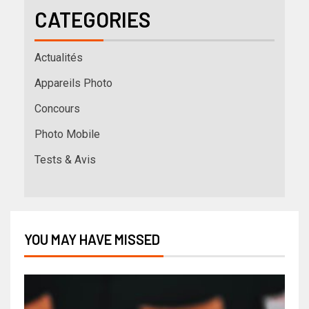
CATEGORIES
Actualités
Appareils Photo
Concours
Photo Mobile
Tests & Avis
YOU MAY HAVE MISSED