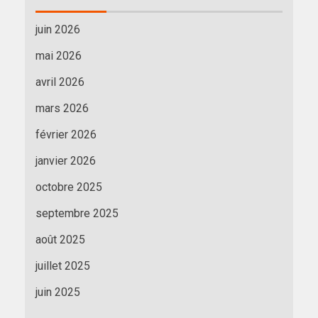
juin 2026
mai 2026
avril 2026
mars 2026
février 2026
janvier 2026
octobre 2025
septembre 2025
août 2025
juillet 2025
juin 2025