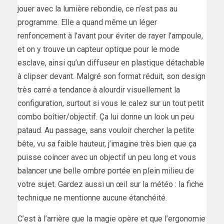
jouer avec la lumière rebondie, ce n’est pas au
programme. Elle a quand même un léger
renfoncement à l’avant pour éviter de rayer l’ampoule,
et on y trouve un capteur optique pour le mode
esclave, ainsi qu’un diffuseur en plastique détachable
à clipser devant. Malgré son format réduit, son design
très carré a tendance à alourdir visuellement la
configuration, surtout si vous le calez sur un tout petit
combo boîtier/objectif. Ça lui donne un look un peu
pataud. Au passage, sans vouloir chercher la petite
bête, vu sa faible hauteur, j’imagine très bien que ça
puisse coincer avec un objectif un peu long et vous
balancer une belle ombre portée en plein milieu de
votre sujet. Gardez aussi un œil sur la météo : la fiche
technique ne mentionne aucune étanchéité.
C’est à l’arrière que la magie opère et que l’ergonomie