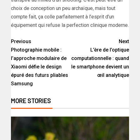
choix de conception un peu archaïque, mais tout
compte fait, ça colle parfaitement à l’esprit d’un
équipement qui refuse la perfection clinique moderne.
Previous
Next
Photographie mobile :
L’ère de l’optique
l’approche modulaire de
computationnelle : quand
Xiaomi défie le design
le smartphone devient un
épuré des futurs pliables
œil analytique
Samsung
MORE STORIES