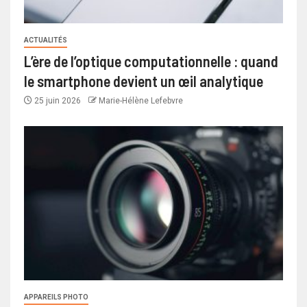
ACTUALITÉS
L’ère de l’optique computationnelle : quand
le smartphone devient un œil analytique
25 juin 2026
Marie-Hélène Lefebvre
APPAREILS PHOTO