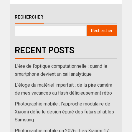
RECHERCHER
Rechercher
RECENT POSTS
L’ère de l’optique computationnelle : quand le
smartphone devient un œil analytique
L’éloge du matériel imparfait : de la pire caméra
de mes vacances au flash délicieusement rétro
Photographie mobile : l’approche modulaire de
Xiaomi défie le design épuré des futurs pliables
Samsung
Photographie mobile en 2026 : Les Xiaomi 17