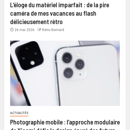
L’éloge du matériel imparfait : de la pire
caméra de mes vacances au flash
délicieusement rétro
26 mai 2026
Rémi Bernard
ACTUALITÉS
Photographie mobile : l’approche modulaire