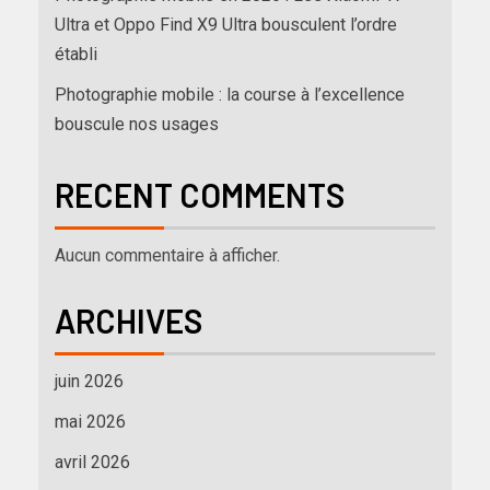
Ultra et Oppo Find X9 Ultra bousculent l’ordre
établi
Photographie mobile : la course à l’excellence
bouscule nos usages
RECENT COMMENTS
Aucun commentaire à afficher.
ARCHIVES
juin 2026
mai 2026
avril 2026