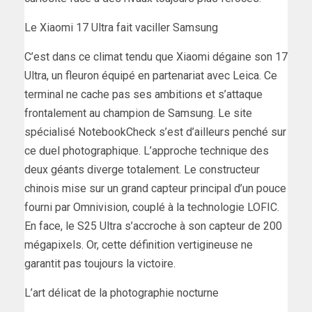
Le Xiaomi 17 Ultra fait vaciller Samsung
C’est dans ce climat tendu que Xiaomi dégaine son 17
Ultra, un fleuron équipé en partenariat avec Leica. Ce
terminal ne cache pas ses ambitions et s’attaque
frontalement au champion de Samsung. Le site
spécialisé NotebookCheck s’est d’ailleurs penché sur
ce duel photographique. L’approche technique des
deux géants diverge totalement. Le constructeur
chinois mise sur un grand capteur principal d’un pouce
fourni par Omnivision, couplé à la technologie LOFIC.
En face, le S25 Ultra s’accroche à son capteur de 200
mégapixels. Or, cette définition vertigineuse ne
garantit pas toujours la victoire.
L’art délicat de la photographie nocturne