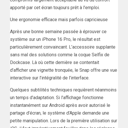
apporté par cet écran toujours prêt à l’emploi.
Une ergonomie efficace mais parfois capricieuse
Après une bonne semaine passée à éprouver ce
système sur un iPhone 16 Pro, le résultat est
particulièrement convaincant. L’accessoire supplante
sans mal des solutions comme la coque Selfix de
Dockcase. Là où cette dernière se contentait
d’afficher une vignette tronquée, le Snap offre une vue
interactive sur l’intégralité de l’interface.
Quelques subtilités techniques requièrent néanmoins
un temps d’adaptation. Si l’affichage fonctionne
instantanément sur Android après avoir autorisé le
partage d’écran, le système d’Apple demande une
petite manipulation. Lors de la première utilisation sur