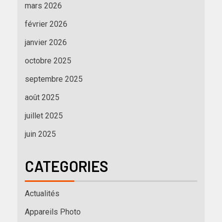
mars 2026
février 2026
janvier 2026
octobre 2025
septembre 2025
août 2025
juillet 2025
juin 2025
CATEGORIES
Actualités
Appareils Photo