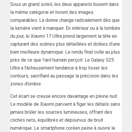
Sous un grand soleil, les deux appareils boxent dans
la même catégorie et livrent des images
comparables. La donne change radicalement dès que
la lumière vient à manquer. En intérieur ou à la tombée
du jour, le Xiaomi 17 Ultra prend largement la tête en
capturant des scènes plus détaillées et dotées d’une
bien meilleure dynamique. Le rendu final colle au plus
près de ce que l’œil humain perçoit. Le Galaxy S25
Ultra a fâcheusement tendance à trop lisser les
contours, sacrifiant au passage la précision dans les
zones d’ombre.
Cet écart se creuse encore davantage en pleine nuit.
Le modèle de Xiaomi parvient à figer les détails sans
jamais brûler les sources lumineuses, offrant des
clichés nets, équilibrés et dépourvus de bruit
numérique. Le smartphone coréen peine à suivre la