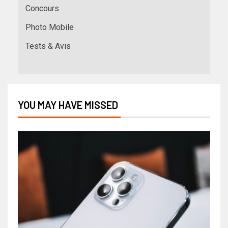
Concours
Photo Mobile
Tests & Avis
YOU MAY HAVE MISSED