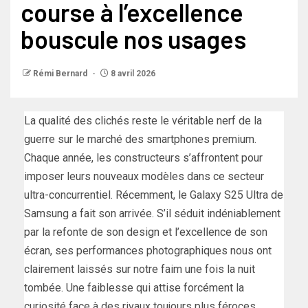
course à l’excellence
bouscule nos usages
Rémi Bernard
8 avril 2026
La qualité des clichés reste le véritable nerf de la
guerre sur le marché des smartphones premium.
Chaque année, les constructeurs s’affrontent pour
imposer leurs nouveaux modèles dans ce secteur
ultra-concurrentiel. Récemment, le Galaxy S25 Ultra de
Samsung a fait son arrivée. S’il séduit indéniablement
par la refonte de son design et l’excellence de son
écran, ses performances photographiques nous ont
clairement laissés sur notre faim une fois la nuit
tombée. Une faiblesse qui attise forcément la
curiosité face à des rivaux toujours plus féroces.