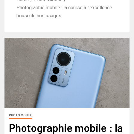
Photographie mobile : la course à l’excellence
bouscule nos usages
PHOTO MOBILE
Photographie mobile : la