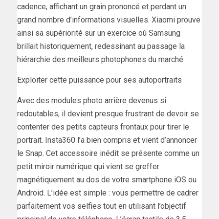
cadence, affichant un grain prononcé et perdant un
grand nombre d’informations visuelles. Xiaomi prouve
ainsi sa supériorité sur un exercice où Samsung
brillait historiquement, redessinant au passage la
hiérarchie des meilleurs photophones du marché.
Exploiter cette puissance pour ses autoportraits
Avec des modules photo arrière devenus si
redoutables, il devient presque frustrant de devoir se
contenter des petits capteurs frontaux pour tirer le
portrait. Insta360 l’a bien compris et vient d’annoncer
le Snap. Cet accessoire inédit se présente comme un
petit miroir numérique qui vient se greffer
magnétiquement au dos de votre smartphone iOS ou
Android. L’idée est simple : vous permettre de cadrer
parfaitement vos selfies tout en utilisant l’objectif