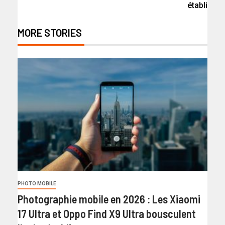
établi
MORE STORIES
PHOTO MOBILE
Photographie mobile en 2026 : Les Xiaomi
17 Ultra et Oppo Find X9 Ultra bousculent