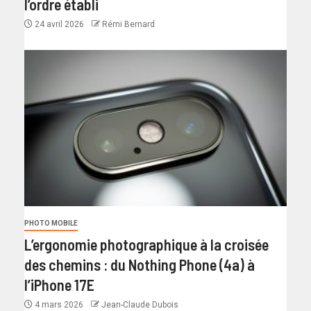
l’ordre établi
24 avril 2026
Rémi Bernard
PHOTO MOBILE
L’ergonomie photographique à la croisée
des chemins : du Nothing Phone (4a) à
l’iPhone 17E
4 mars 2026
Jean-Claude Dubois