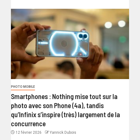
PHOTO MOBILE
Smartphones : Nothing mise tout sur la
photo avec son Phone (4a), tandis
qu’Infinix s’inspire (très) largement de la
concurrence
12 février 2026
Yannick Dubois