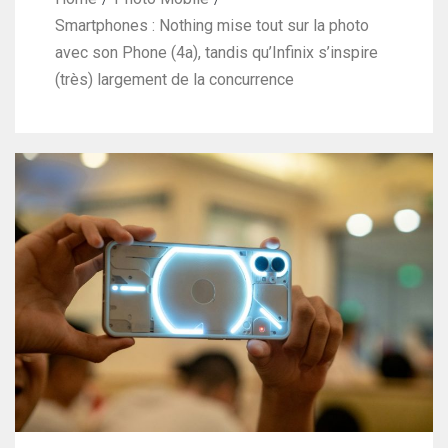
Smartphones : Nothing mise tout sur la photo
avec son Phone (4a), tandis qu’Infinix s’inspire
(très) largement de la concurrence