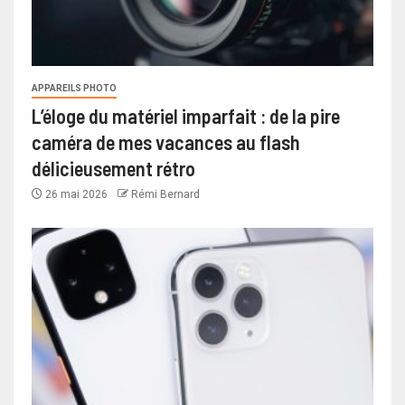
APPAREILS PHOTO
L’éloge du matériel imparfait : de la pire
caméra de mes vacances au flash
délicieusement rétro
26 mai 2026
Rémi Bernard