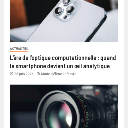
ACTUALITÉS
L’ère de l’optique computationnelle : quand
le smartphone devient un œil analytique
25 juin 2026
Marie-Hélène Lefebvre