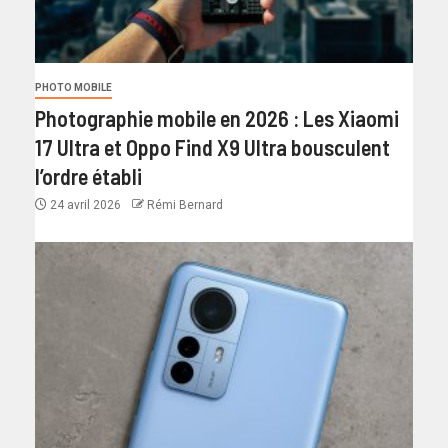
PHOTO MOBILE
Photographie mobile en 2026 : Les Xiaomi
17 Ultra et Oppo Find X9 Ultra bousculent
l’ordre établi
24 avril 2026
Rémi Bernard