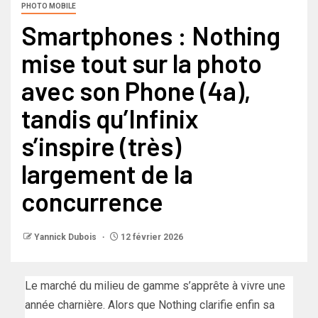
PHOTO MOBILE
Smartphones : Nothing
mise tout sur la photo
avec son Phone (4a),
tandis qu’Infinix
s’inspire (très)
largement de la
concurrence
Yannick Dubois
12 février 2026
Le marché du milieu de gamme s’apprête à vivre une
année charnière. Alors que Nothing clarifie enfin sa