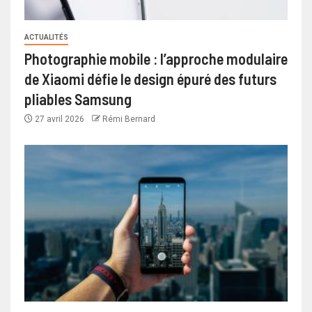
ACTUALITÉS
Photographie mobile : l’approche modulaire
de Xiaomi défie le design épuré des futurs
pliables Samsung
27 avril 2026
Rémi Bernard