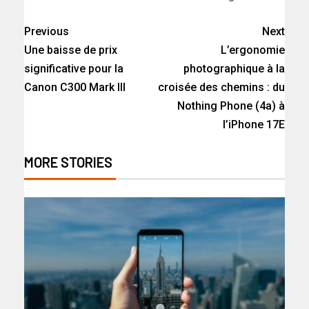
Previous
Next
Une baisse de prix
L’ergonomie
significative pour la
photographique à la
Canon C300 Mark III
croisée des chemins : du
Nothing Phone (4a) à
l’iPhone 17E
MORE STORIES