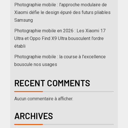
Photographie mobile : l’approche modulaire de
Xiaomi défie le design épuré des futurs pliables
Samsung
Photographie mobile en 2026 : Les Xiaomi 17
Ultra et Oppo Find X9 Ultra bousculent l’ordre
établi
Photographie mobile : la course à l’excellence
bouscule nos usages
RECENT COMMENTS
Aucun commentaire à afficher.
ARCHIVES