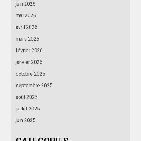
juin 2026
mai 2026
avril 2026
mars 2026
février 2026
janvier 2026
octobre 2025
septembre 2025
août 2025
juillet 2025
juin 2025
CATEGORIES