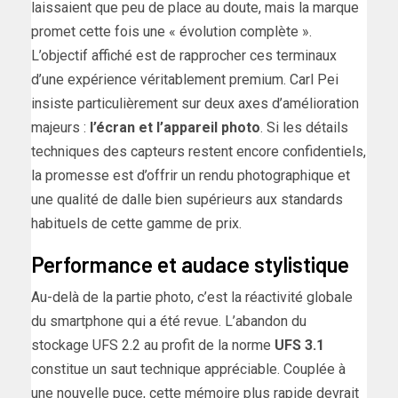
laissaient que peu de place au doute, mais la marque
promet cette fois une « évolution complète ».
L’objectif affiché est de rapprocher ces terminaux
d’une expérience véritablement premium. Carl Pei
insiste particulièrement sur deux axes d’amélioration
majeurs :
l’écran et l’appareil photo
. Si les détails
techniques des capteurs restent encore confidentiels,
la promesse est d’offrir un rendu photographique et
une qualité de dalle bien supérieurs aux standards
habituels de cette gamme de prix.
Performance et audace stylistique
Au-delà de la partie photo, c’est la réactivité globale
du smartphone qui a été revue. L’abandon du
stockage UFS 2.2 au profit de la norme
UFS 3.1
constitue un saut technique appréciable. Couplée à
une nouvelle puce, cette mémoire plus rapide devrait