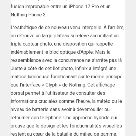
fusion improbable entre un iPhone 17 Pro et un
Nothing Phone 3.
L’esthétique de ce nouveau venu interpelle. À l’arrière,
on retrouve un large plateau surélevé accueillant un
triple capteur photo, une disposition qui rappelle
indéniablement le bloc optique d’Apple. Mais la
ressemblance avec la concurrence ne s’arrête pas là.
Juste à côté de cet îlot photo, Infinix a intégré une
matrice lumineuse fonctionnant sur le même principe
que l’interface « Glyph » de Nothing. Cet affichage
dorsal permet à l’utilisateur de consulter des
informations cruciales comme l’heure, la météo ou le
niveau de batterie sans avoir à déverrouiller ou
retourner son téléphone. Une approche hybride qui
prouve que le design et les fonctionnalités visuelles
restent au cœur de la bataille du milieu de gamme.