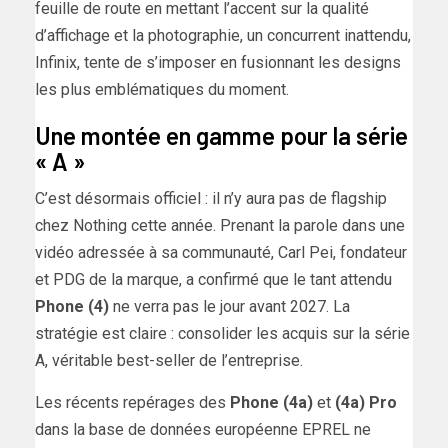
feuille de route en mettant l’accent sur la qualité
d’affichage et la photographie, un concurrent inattendu,
Infinix, tente de s’imposer en fusionnant les designs
les plus emblématiques du moment.
Une montée en gamme pour la série
« A »
C’est désormais officiel : il n’y aura pas de flagship
chez Nothing cette année. Prenant la parole dans une
vidéo adressée à sa communauté, Carl Pei, fondateur
et PDG de la marque, a confirmé que le tant attendu
Phone (4)
ne verra pas le jour avant 2027. La
stratégie est claire : consolider les acquis sur la série
A, véritable best-seller de l’entreprise.
Les récents repérages des
Phone (4a)
et
(4a) Pro
dans la base de données européenne EPREL ne