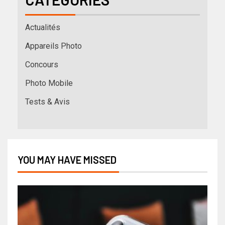
Actualités
Appareils Photo
Concours
Photo Mobile
Tests & Avis
YOU MAY HAVE MISSED