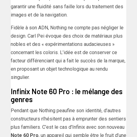
garantir une fluidité sans faille lors du traitement des
images et de la navigation.
Fidèle à son ADN, Nothing ne compte pas négliger le
design. Carl Pei évoque des choix de matériaux plus
nobles et des « expérimentations audacieuses »
concernant les coloris. L’idée est de conserver ce
facteur différenciant qui a fait le succès de la marque,
en proposant un objet technologique au rendu
singulier.
Infinix Note 60 Pro : le mélange des
genres
Pendant que Nothing peaufine son identité, d’autres
constructeurs n’hésitent pas à emprunter des sentiers
plus familiers. C’est le cas d’Infinix avec son nouveau
Note 60 Pro
, un appareil qui semble être le fruit d’une