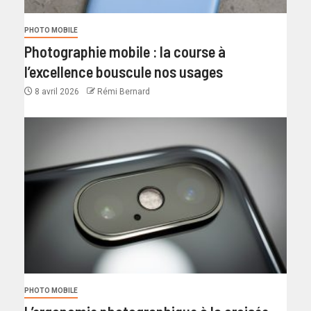
PHOTO MOBILE
Photographie mobile : la course à
l’excellence bouscule nos usages
8 avril 2026
Rémi Bernard
PHOTO MOBILE