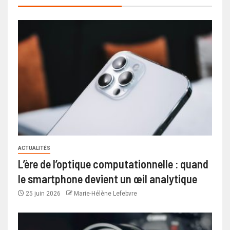
ACTUALITÉS
L’ère de l’optique computationnelle : quand
le smartphone devient un œil analytique
25 juin 2026
Marie-Hélène Lefebvre