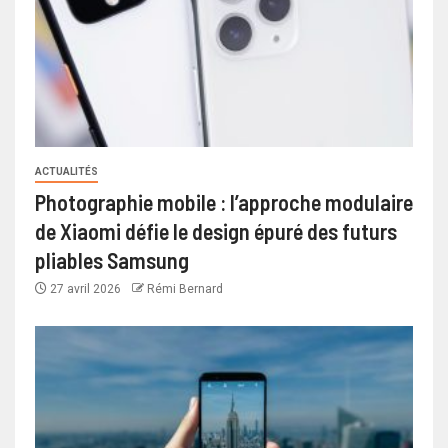
ACTUALITÉS
Photographie mobile : l’approche modulaire
de Xiaomi défie le design épuré des futurs
pliables Samsung
27 avril 2026
Rémi Bernard