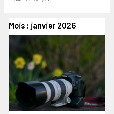
Mois :
janvier 2026