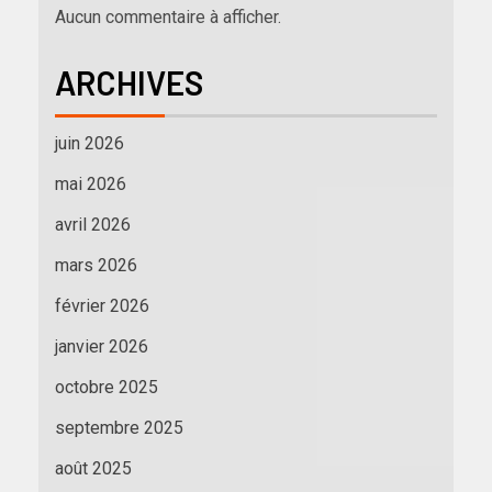
Aucun commentaire à afficher.
ARCHIVES
juin 2026
mai 2026
avril 2026
mars 2026
février 2026
janvier 2026
octobre 2025
septembre 2025
août 2025