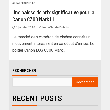
APPAREILS PHOTO
Une baisse de prix significative pour la
Canon C300 Mark III
6 janvier 2026
Jean-Claude Dubois
Le marché des caméras de cinéma connaît un
mouvement intéressant en ce début d'année. Le
boîtier Canon EOS C300 Mark...
RECHERCHER
Rechercher
RECENT POSTS