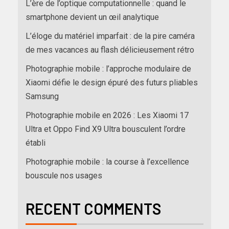
L’ère de l’optique computationnelle : quand le
smartphone devient un œil analytique
L’éloge du matériel imparfait : de la pire caméra
de mes vacances au flash délicieusement rétro
Photographie mobile : l’approche modulaire de
Xiaomi défie le design épuré des futurs pliables
Samsung
Photographie mobile en 2026 : Les Xiaomi 17
Ultra et Oppo Find X9 Ultra bousculent l’ordre
établi
Photographie mobile : la course à l’excellence
bouscule nos usages
RECENT COMMENTS