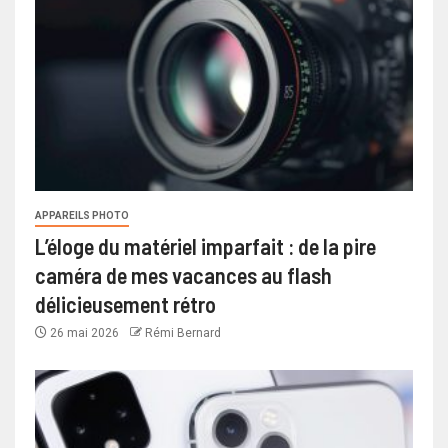
APPAREILS PHOTO
L’éloge du matériel imparfait : de la pire
caméra de mes vacances au flash
délicieusement rétro
26 mai 2026
Rémi Bernard