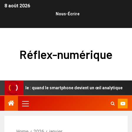
8 août 2026
Nous-Écrire
Réflex-numérique
tationnelle : quand le smartphone devient un œil analytique
Home
2026
janvier