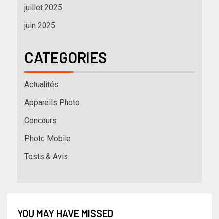
juillet 2025
juin 2025
CATEGORIES
Actualités
Appareils Photo
Concours
Photo Mobile
Tests & Avis
YOU MAY HAVE MISSED