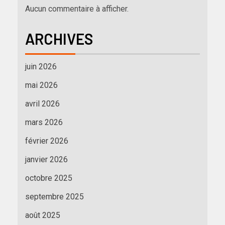
Aucun commentaire à afficher.
ARCHIVES
juin 2026
mai 2026
avril 2026
mars 2026
février 2026
janvier 2026
octobre 2025
septembre 2025
août 2025