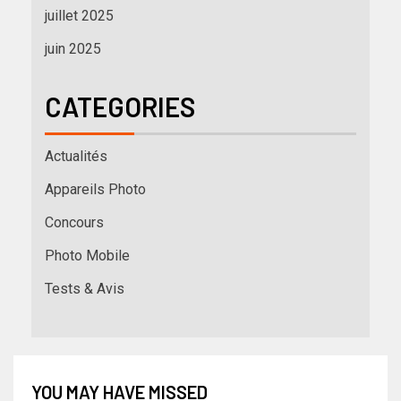
juillet 2025
juin 2025
CATEGORIES
Actualités
Appareils Photo
Concours
Photo Mobile
Tests & Avis
YOU MAY HAVE MISSED