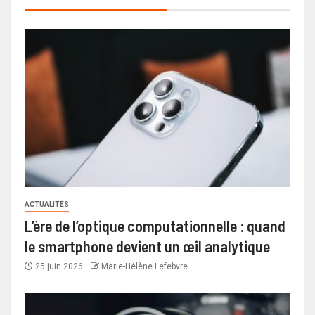
ACTUALITÉS
L’ère de l’optique computationnelle : quand
le smartphone devient un œil analytique
25 juin 2026
Marie-Hélène Lefebvre