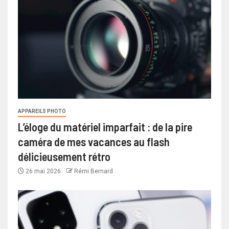
APPAREILS PHOTO
L’éloge du matériel imparfait : de la pire
caméra de mes vacances au flash
délicieusement rétro
26 mai 2026
Rémi Bernard