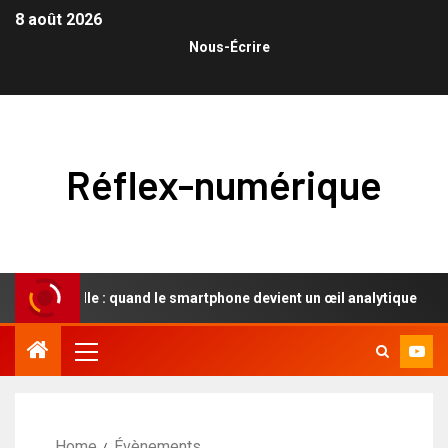
8 août 2026
Nous-Écrire
Réflex-numérique
utationnelle : quand le smartphone devient un œil analytique
Home
Évènements