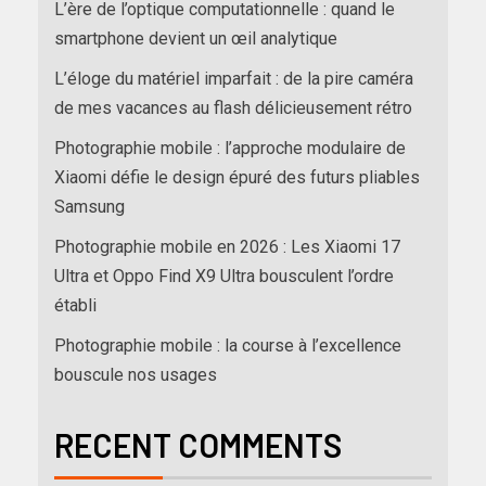
L’ère de l’optique computationnelle : quand le
smartphone devient un œil analytique
L’éloge du matériel imparfait : de la pire caméra
de mes vacances au flash délicieusement rétro
Photographie mobile : l’approche modulaire de
Xiaomi défie le design épuré des futurs pliables
Samsung
Photographie mobile en 2026 : Les Xiaomi 17
Ultra et Oppo Find X9 Ultra bousculent l’ordre
établi
Photographie mobile : la course à l’excellence
bouscule nos usages
RECENT COMMENTS