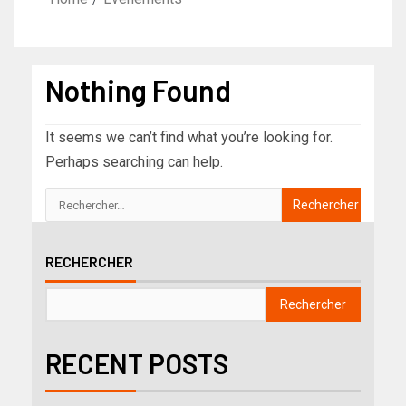
Nothing Found
It seems we can’t find what you’re looking for.
Perhaps searching can help.
RECHERCHER
Rechercher
RECENT POSTS