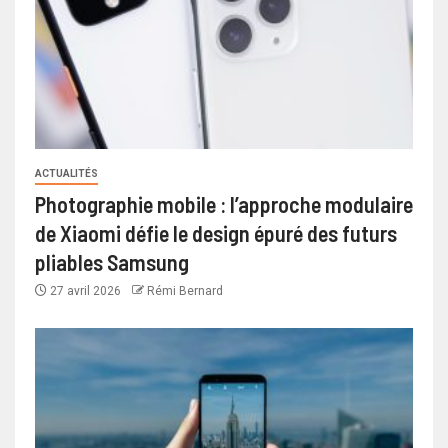
ACTUALITÉS
Photographie mobile : l’approche modulaire
de Xiaomi défie le design épuré des futurs
pliables Samsung
27 avril 2026
Rémi Bernard