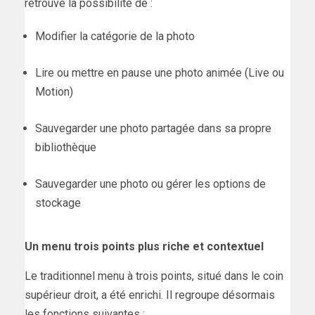
retrouve la possibilité de :
Modifier la catégorie de la photo
Lire ou mettre en pause une photo animée (Live ou
Motion)
Sauvegarder une photo partagée dans sa propre
bibliothèque
Sauvegarder une photo ou gérer les options de
stockage
Un menu trois points plus riche et contextuel
Le traditionnel menu à trois points, situé dans le coin
supérieur droit, a été enrichi. Il regroupe désormais
les fonctions suivantes :