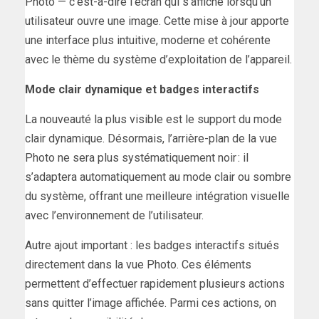
Photo — c’est-à-dire l’écran qui s’affiche lorsqu’un
utilisateur ouvre une image. Cette mise à jour apporte
une interface plus intuitive, moderne et cohérente
avec le thème du système d’exploitation de l’appareil.
Mode clair dynamique et badges interactifs
La nouveauté la plus visible est le support du mode
clair dynamique. Désormais, l’arrière-plan de la vue
Photo ne sera plus systématiquement noir : il
s’adaptera automatiquement au mode clair ou sombre
du système, offrant une meilleure intégration visuelle
avec l’environnement de l’utilisateur.
Autre ajout important : les badges interactifs situés
directement dans la vue Photo. Ces éléments
permettent d’effectuer rapidement plusieurs actions
sans quitter l’image affichée. Parmi ces actions, on