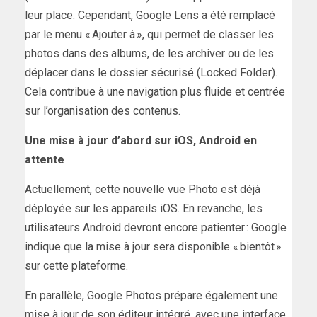
leur place. Cependant, Google Lens a été remplacé
par le menu « Ajouter à », qui permet de classer les
photos dans des albums, de les archiver ou de les
déplacer dans le dossier sécurisé (Locked Folder).
Cela contribue à une navigation plus fluide et centrée
sur l’organisation des contenus.
Une mise à jour d’abord sur iOS, Android en
attente
Actuellement, cette nouvelle vue Photo est déjà
déployée sur les appareils iOS. En revanche, les
utilisateurs Android devront encore patienter : Google
indique que la mise à jour sera disponible « bientôt »
sur cette plateforme.
En parallèle, Google Photos prépare également une
mise à jour de son éditeur intégré, avec une interface