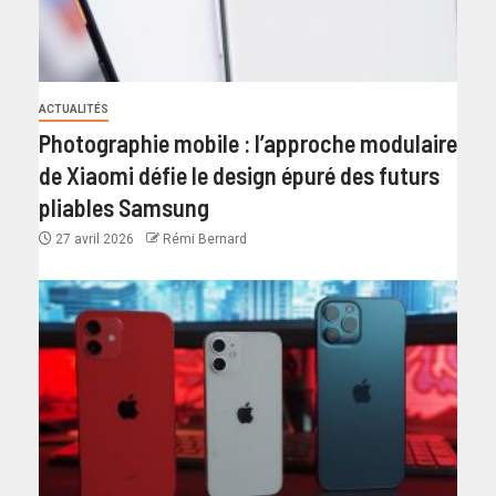
ACTUALITÉS
Photographie mobile : l’approche modulaire
de Xiaomi défie le design épuré des futurs
pliables Samsung
27 avril 2026
Rémi Bernard