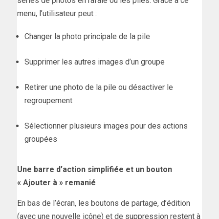
séries de photos en rafale ou les piles. Grâce à ce
menu, l’utilisateur peut :
Changer la photo principale de la pile
Supprimer les autres images d’un groupe
Retirer une photo de la pile ou désactiver le
regroupement
Sélectionner plusieurs images pour des actions
groupées
Une barre d’action simplifiée et un bouton
« Ajouter à » remanié
En bas de l’écran, les boutons de partage, d’édition
(avec une nouvelle icône) et de suppression restent à