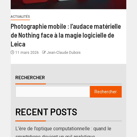
ACTUALITÉS
Photographie mobile : l’audace matérielle
de Nothing face à la magie logicielle de
Leica
11 mars 2026
Jean-Claude Dubois
RECHERCHER
Rechercher
RECENT POSTS
L’ère de l’optique computationnelle : quand le
smartphone devient un œil analytique