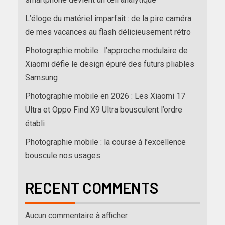
L’éloge du matériel imparfait : de la pire caméra
de mes vacances au flash délicieusement rétro
Photographie mobile : l’approche modulaire de
Xiaomi défie le design épuré des futurs pliables
Samsung
Photographie mobile en 2026 : Les Xiaomi 17
Ultra et Oppo Find X9 Ultra bousculent l’ordre
établi
Photographie mobile : la course à l’excellence
bouscule nos usages
RECENT COMMENTS
Aucun commentaire à afficher.