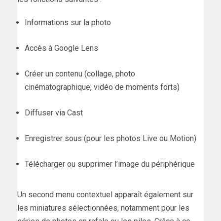
Informations sur la photo
Accès à Google Lens
Créer un contenu (collage, photo
cinématographique, vidéo de moments forts)
Diffuser via Cast
Enregistrer sous (pour les photos Live ou Motion)
Télécharger ou supprimer l’image du périphérique
Un second menu contextuel apparaît également sur
les miniatures sélectionnées, notamment pour les