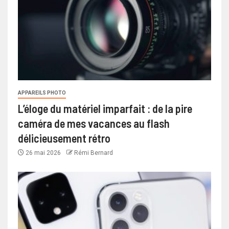
APPAREILS PHOTO
L’éloge du matériel imparfait : de la pire
caméra de mes vacances au flash
délicieusement rétro
26 mai 2026
Rémi Bernard