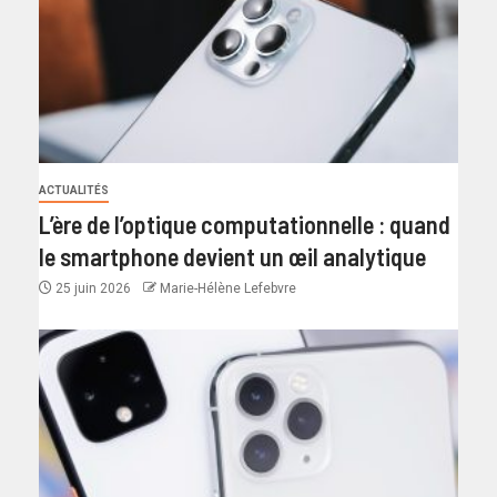
ACTUALITÉS
L’ère de l’optique computationnelle : quand
le smartphone devient un œil analytique
25 juin 2026
Marie-Hélène Lefebvre