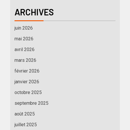
ARCHIVES
juin 2026
mai 2026
avril 2026
mars 2026
février 2026
janvier 2026
octobre 2025
septembre 2025
août 2025
juillet 2025