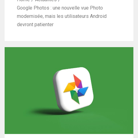
Google Photos : une nouvelle vue Photo
modernisée, mais les utilisateurs Android
devront patienter