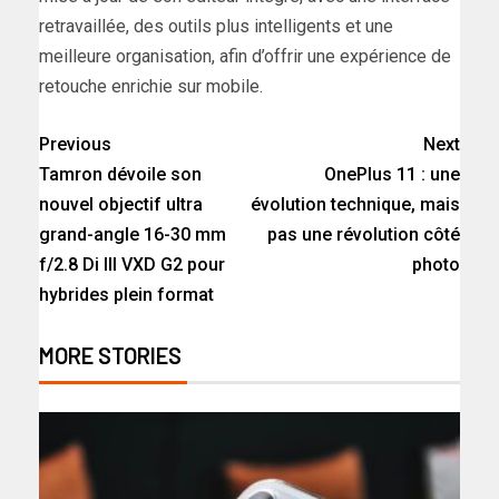
retravaillée, des outils plus intelligents et une
meilleure organisation, afin d’offrir une expérience de
retouche enrichie sur mobile.
Previous
Next
Tamron dévoile son
OnePlus 11 : une
nouvel objectif ultra
évolution technique, mais
grand-angle 16-30 mm
pas une révolution côté
f/2.8 Di III VXD G2 pour
photo
hybrides plein format
MORE STORIES