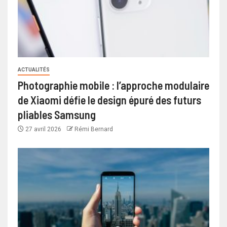
ACTUALITÉS
Photographie mobile : l’approche modulaire
de Xiaomi défie le design épuré des futurs
pliables Samsung
27 avril 2026
Rémi Bernard