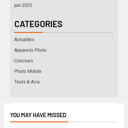
juin 2025
CATEGORIES
Actualités
Appareils Photo
Concours
Photo Mobile
Tests & Avis
YOU MAY HAVE MISSED