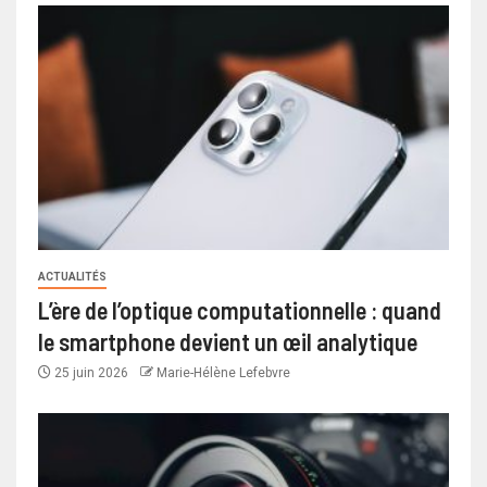
ACTUALITÉS
L’ère de l’optique computationnelle : quand
le smartphone devient un œil analytique
25 juin 2026
Marie-Hélène Lefebvre