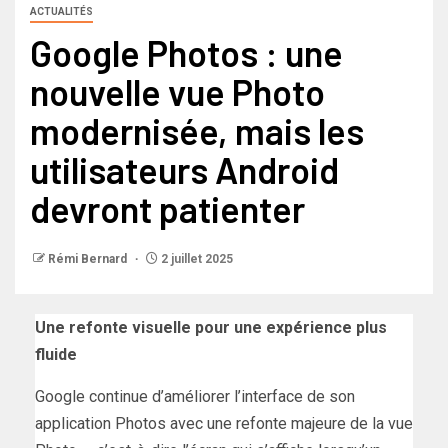
ACTUALITÉS
Google Photos : une
nouvelle vue Photo
modernisée, mais les
utilisateurs Android
devront patienter
Rémi Bernard
2 juillet 2025
Une refonte visuelle pour une expérience plus
fluide
Google continue d’améliorer l’interface de son
application Photos avec une refonte majeure de la vue