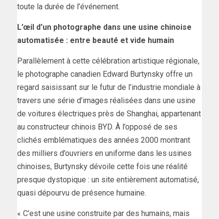
toute la durée de l’événement.
L’œil d’un photographe dans une usine chinoise
automatisée : entre beauté et vide humain
Parallèlement à cette célébration artistique régionale,
le photographe canadien Edward Burtynsky offre un
regard saisissant sur le futur de l’industrie mondiale à
travers une série d’images réalisées dans une usine
de voitures électriques près de Shanghai, appartenant
au constructeur chinois BYD. À l’opposé de ses
clichés emblématiques des années 2000 montrant
des milliers d’ouvriers en uniforme dans les usines
chinoises, Burtynsky dévoile cette fois une réalité
presque dystopique : un site entièrement automatisé,
quasi dépourvu de présence humaine.
« C’est une usine construite par des humains, mais