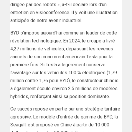
dirigée par des robots », a-t-il déclaré lors d’un
entretien en visioconférence. Il y voit une illustration
anticipée de notre avenir industriel.
BYD s’impose aujourd’hui comme un leader de cette
révolution technologique. En 2024, le groupe a livré
4,27 millions de véhicules, dépassant les revenus
annuels de son concurrent américain Tesla pour la
première fois. Si Tesla a légèrement conservé
l’avantage sur les véhicules 100 % électriques (1,79
million contre 1,76 pour BYD), le constructeur chinois
a également écoulé environ 2,5 millions de modèles
hybrides, renforçant ainsi sa position dominante.
Ce succès repose en partie sur une stratégie tarifaire
agressive. Le modèle d’entrée de gamme de BYD, la
Seagull, est proposé en Chine à partir de 10 000