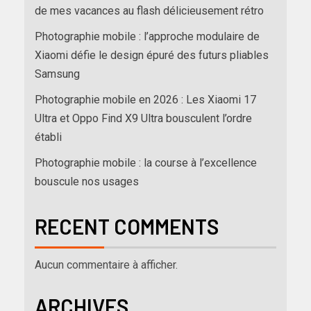
de mes vacances au flash délicieusement rétro
Photographie mobile : l’approche modulaire de
Xiaomi défie le design épuré des futurs pliables
Samsung
Photographie mobile en 2026 : Les Xiaomi 17
Ultra et Oppo Find X9 Ultra bousculent l’ordre
établi
Photographie mobile : la course à l’excellence
bouscule nos usages
RECENT COMMENTS
Aucun commentaire à afficher.
ARCHIVES