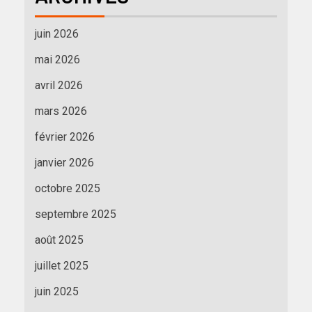
juin 2026
mai 2026
avril 2026
mars 2026
février 2026
janvier 2026
octobre 2025
septembre 2025
août 2025
juillet 2025
juin 2025