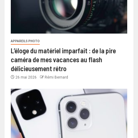
APPAREILS PHOTO
L’éloge du matériel imparfait : de la pire
caméra de mes vacances au flash
délicieusement rétro
26 mai 2026
Rémi Bernard