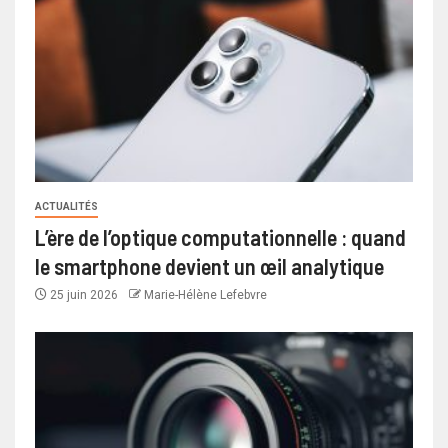
ACTUALITÉS
L’ère de l’optique computationnelle : quand
le smartphone devient un œil analytique
25 juin 2026
Marie-Hélène Lefebvre