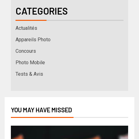
CATEGORIES
Actualités
Appareils Photo
Concours
Photo Mobile
Tests & Avis
YOU MAY HAVE MISSED