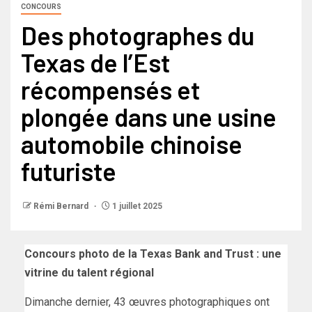
CONCOURS
Des photographes du
Texas de l’Est
récompensés et
plongée dans une usine
automobile chinoise
futuriste
Rémi Bernard
1 juillet 2025
Concours photo de la Texas Bank and Trust : une
vitrine du talent régional
Dimanche dernier, 43 œuvres photographiques ont