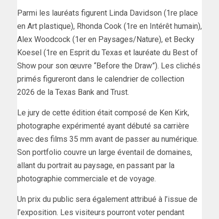
Parmi les lauréats figurent Linda Davidson (1re place
en Art plastique), Rhonda Cook (1re en Intérêt humain),
Alex Woodcock (1er en Paysages/Nature), et Becky
Koesel (1re en Esprit du Texas et lauréate du Best of
Show pour son œuvre “Before the Draw”). Les clichés
primés figureront dans le calendrier de collection
2026 de la Texas Bank and Trust.
Le jury de cette édition était composé de Ken Kirk,
photographe expérimenté ayant débuté sa carrière
avec des films 35 mm avant de passer au numérique.
Son portfolio couvre un large éventail de domaines,
allant du portrait au paysage, en passant par la
photographie commerciale et de voyage.
Un prix du public sera également attribué à l’issue de
l’exposition. Les visiteurs pourront voter pendant