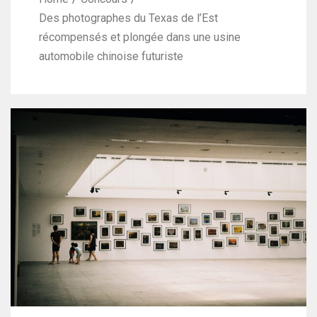
Des photographes du Texas de l’Est
récompensés et plongée dans une usine
automobile chinoise futuriste