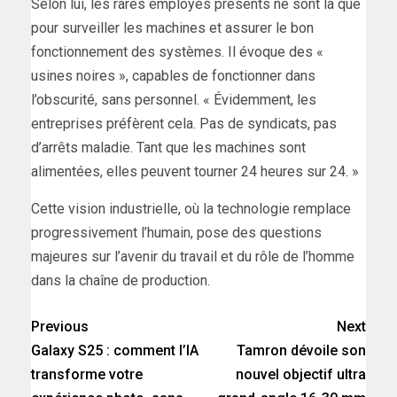
Selon lui, les rares employés présents ne sont là que
pour surveiller les machines et assurer le bon
fonctionnement des systèmes. Il évoque des «
usines noires », capables de fonctionner dans
l’obscurité, sans personnel. « Évidemment, les
entreprises préfèrent cela. Pas de syndicats, pas
d’arrêts maladie. Tant que les machines sont
alimentées, elles peuvent tourner 24 heures sur 24. »
Cette vision industrielle, où la technologie remplace
progressivement l’humain, pose des questions
majeures sur l’avenir du travail et du rôle de l’homme
dans la chaîne de production.
Previous
Next
Galaxy S25 : comment l’IA
Tamron dévoile son
transforme votre
nouvel objectif ultra