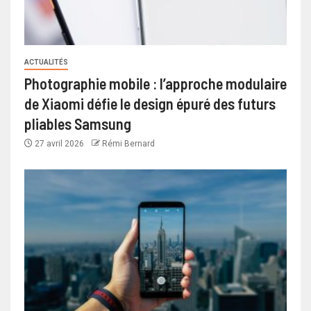
ACTUALITÉS
Photographie mobile : l’approche modulaire
de Xiaomi défie le design épuré des futurs
pliables Samsung
27 avril 2026
Rémi Bernard