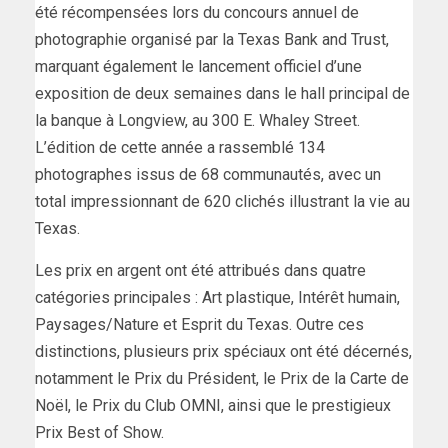
été récompensées lors du concours annuel de
photographie organisé par la Texas Bank and Trust,
marquant également le lancement officiel d’une
exposition de deux semaines dans le hall principal de
la banque à Longview, au 300 E. Whaley Street.
L’édition de cette année a rassemblé 134
photographes issus de 68 communautés, avec un
total impressionnant de 620 clichés illustrant la vie au
Texas.
Les prix en argent ont été attribués dans quatre
catégories principales : Art plastique, Intérêt humain,
Paysages/Nature et Esprit du Texas. Outre ces
distinctions, plusieurs prix spéciaux ont été décernés,
notamment le Prix du Président, le Prix de la Carte de
Noël, le Prix du Club OMNI, ainsi que le prestigieux
Prix Best of Show.