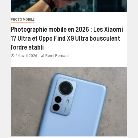
PHOTO MOBILE
Photographie mobile en 2026 : Les Xiaomi
17 Ultra et Oppo Find X9 Ultra bousculent
l’ordre établi
24 avril 2026
Rémi Bernard