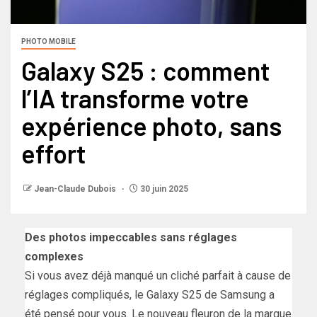
PHOTO MOBILE
Galaxy S25 : comment
l’IA transforme votre
expérience photo, sans
effort
Jean-Claude Dubois
30 juin 2025
Des photos impeccables sans réglages
complexes
Si vous avez déjà manqué un cliché parfait à cause de
réglages compliqués, le Galaxy S25 de Samsung a
été pensé pour vous. Le nouveau fleuron de la marque