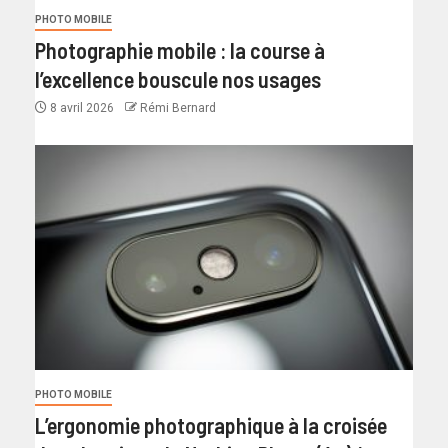
PHOTO MOBILE
Photographie mobile : la course à
l’excellence bouscule nos usages
8 avril 2026
Rémi Bernard
PHOTO MOBILE
L’ergonomie photographique à la croisée