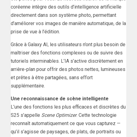
coréenne intègre des outils d’intelligence artificielle
directement dans son système photo, permettant
d’améliorer vos images de manière automatique, de la
prise de vue à l’édition.
Grâce à Galaxy AI, les utilisateurs n’ont plus besoin de
maîtriser des fonctions complexes ou de suivre des
tutoriels interminables. L’IA s’active discrètement en
arrière-plan pour offrir des photos nettes, lumineuses
et prêtes à être partagées, sans effort
supplémentaire.
Une reconnaissance de scène intelligente
L’une des fonctions les plus efficaces et discrètes du
S25 s’appelle
Scene Optimizer
. Cette technologie
reconnaît automatiquement ce que vous capturez —
qu’il s’agisse de paysages, de plats, de portraits ou