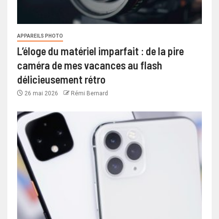
APPAREILS PHOTO
L’éloge du matériel imparfait : de la pire
caméra de mes vacances au flash
délicieusement rétro
26 mai 2026
Rémi Bernard