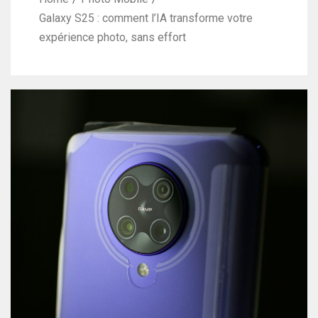
Galaxy S25 : comment l’IA transforme votre
expérience photo, sans effort