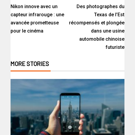
Nikon innove avec un
Des photographes du
capteur infrarouge : une
Texas de l’Est
avancée prometteuse
récompensés et plongée
pour le cinéma
dans une usine
automobile chinoise
futuriste
MORE STORIES