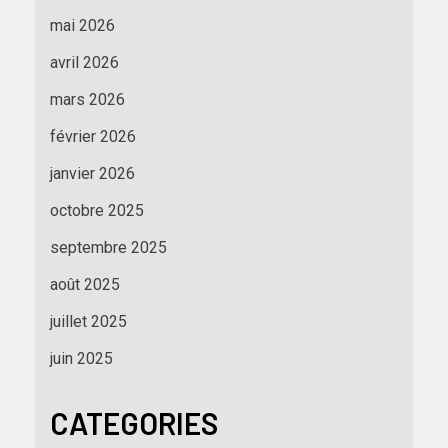
mai 2026
avril 2026
mars 2026
février 2026
janvier 2026
octobre 2025
septembre 2025
août 2025
juillet 2025
juin 2025
CATEGORIES