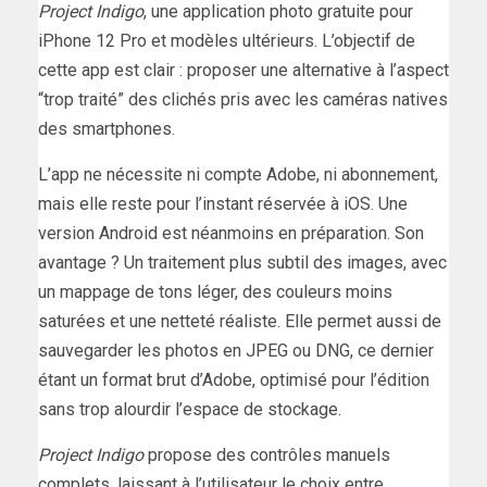
Project Indigo
, une application photo gratuite pour
iPhone 12 Pro et modèles ultérieurs. L’objectif de
cette app est clair : proposer une alternative à l’aspect
“trop traité” des clichés pris avec les caméras natives
des smartphones.
L’app ne nécessite ni compte Adobe, ni abonnement,
mais elle reste pour l’instant réservée à iOS. Une
version Android est néanmoins en préparation. Son
avantage ? Un traitement plus subtil des images, avec
un mappage de tons léger, des couleurs moins
saturées et une netteté réaliste. Elle permet aussi de
sauvegarder les photos en JPEG ou DNG, ce dernier
étant un format brut d’Adobe, optimisé pour l’édition
sans trop alourdir l’espace de stockage.
Project Indigo
propose des contrôles manuels
complets, laissant à l’utilisateur le choix entre