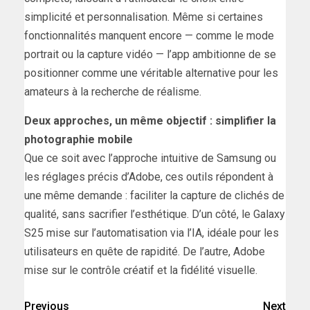
simplicité et personnalisation. Même si certaines
fonctionnalités manquent encore — comme le mode
portrait ou la capture vidéo — l’app ambitionne de se
positionner comme une véritable alternative pour les
amateurs à la recherche de réalisme.
Deux approches, un même objectif : simplifier la
photographie mobile
Que ce soit avec l’approche intuitive de Samsung ou
les réglages précis d’Adobe, ces outils répondent à
une même demande : faciliter la capture de clichés de
qualité, sans sacrifier l’esthétique. D’un côté, le Galaxy
S25 mise sur l’automatisation via l’IA, idéale pour les
utilisateurs en quête de rapidité. De l’autre, Adobe
mise sur le contrôle créatif et la fidélité visuelle.
Previous
Next