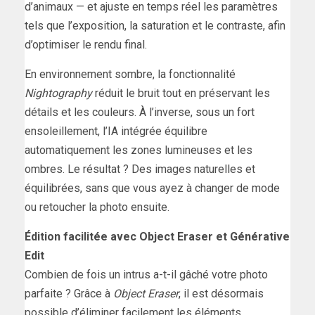
d’animaux — et ajuste en temps réel les paramètres
tels que l’exposition, la saturation et le contraste, afin
d’optimiser le rendu final.
En environnement sombre, la fonctionnalité
Nightography
réduit le bruit tout en préservant les
détails et les couleurs. À l’inverse, sous un fort
ensoleillement, l’IA intégrée équilibre
automatiquement les zones lumineuses et les
ombres. Le résultat ? Des images naturelles et
équilibrées, sans que vous ayez à changer de mode
ou retoucher la photo ensuite.
Édition facilitée avec Object Eraser et Générative
Edit
Combien de fois un intrus a-t-il gâché votre photo
parfaite ? Grâce à
Object Eraser
, il est désormais
possible d’éliminer facilement les éléments