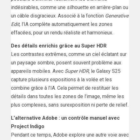
indésirables, comme une silhouette en arrière-plan ou
un câble disgracieux. Associé à la fonction
Generative
Edit
, l’IA complète automatiquement les zones
effacées, pour un rendu réaliste et harmonieux.
Des détails enrichis grâce au Super HDR
Les contrastes extrêmes, comme un ciel éclatant sur
un paysage sombre, posent souvent problème aux
appareils mobiles. Avec
Super HDR
, le Galaxy S25
capture plusieurs expositions à la volée et les
combine grâce à l’IA. Cela permet de restituer les
détails dans toutes les zones de l’image, même les
plus complexes, sans surexposition ni perte de relief.
L’alternative Adobe : un contrôle manuel avec
Project Indigo
Pendant ce temps, Adobe explore une autre voie avec