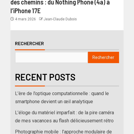
des chemins : du Nothing Phone (4a) à
l’iPhone 17E
4 mars 2026
Jean-Claude Dubois
RECHERCHER
Rechercher
RECENT POSTS
L’ère de l’optique computationnelle : quand le
smartphone devient un œil analytique
L’éloge du matériel imparfait : de la pire caméra
de mes vacances au flash délicieusement rétro
Photographie mobile : l’approche modulaire de