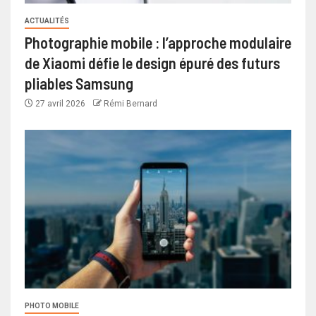
ACTUALITÉS
Photographie mobile : l’approche modulaire
de Xiaomi défie le design épuré des futurs
pliables Samsung
27 avril 2026
Rémi Bernard
PHOTO MOBILE