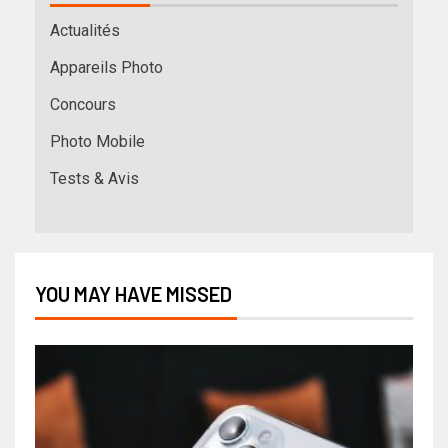
Actualités
Appareils Photo
Concours
Photo Mobile
Tests & Avis
YOU MAY HAVE MISSED