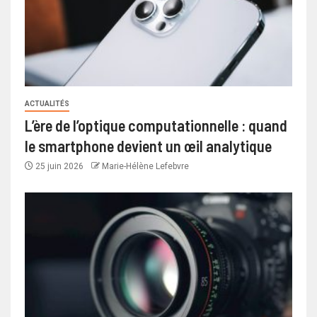
ACTUALITÉS
L’ère de l’optique computationnelle : quand
le smartphone devient un œil analytique
25 juin 2026
Marie-Hélène Lefebvre